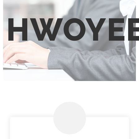
HWOYE