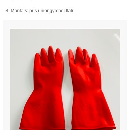
4. Mantais: pris uniongyrchol ffatri